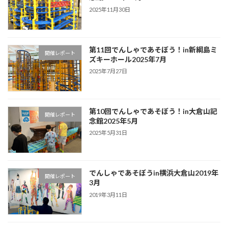
2025年11月30日
第11回でんしゃであそぼう！in新綱島ミ
開催レポート
ズキーホール2025年7月
2025年7月27日
第10回でんしゃであそぼう！in大倉山記
開催レポート
念館2025年5月
2025年5月31日
でんしゃであそぼうin横浜大倉山2019年
開催レポート
3月
2019年3月11日