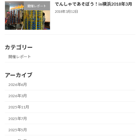
でんしゃであそぼう！in横浜2018年3月
開催レポート
2018年3月12日
カテゴリー
開催レポート
アーカイブ
2026年6月
2026年3月
2025年11月
2025年7月
2025年5月